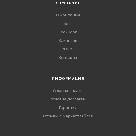
КОМПАНИЯ
О компании
Блог
LookBook
Вакансии
Отзывы
Контакты
ИНФОРМАЦИЯ
Условия оплаты
Условия доставки
Гарантия
Отзывы с маркетплейсов