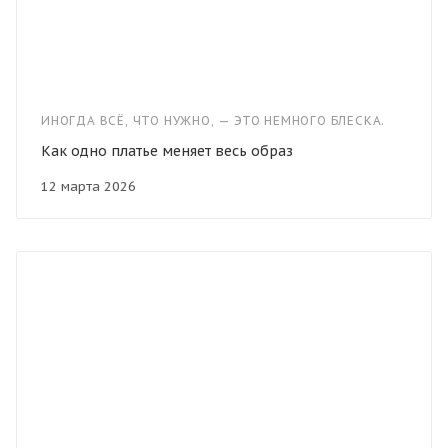
ИНОГДА ВСЁ, ЧТО НУЖНО, — ЭТО НЕМНОГО БЛЕСКА.
Как одно платье меняет весь образ
12 марта 2026