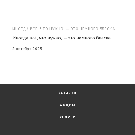
ИНОГДА ВСЁ, ЧТО НУЖНО, — ЭТО НЕМНОГО БЛЕСКА.
Иногда всё, что нужно, — это немного блеска.
8 октября 2025
КАТАЛОГ
АКЦИИ
УСЛУГИ