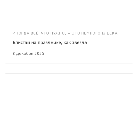
ИНОГДА ВСЁ, ЧТО НУЖНО, — ЭТО НЕМНОГО БЛЕСКА.
Блистай на празднике, как звезда
8 декабря 2025