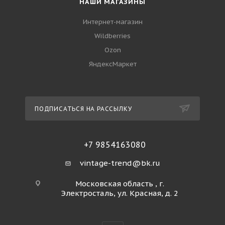
НАШИ МАГАЗИНЫ
Интернет-магазин
Wildberries
Ozon
ЯндексМаркет
ПОДПИСАТЬСЯ НА РАССЫЛКУ
+7 9854163080
vintage-trend@bk.ru
Московская область , г.
Электросталь, ул. Красная, д. 2