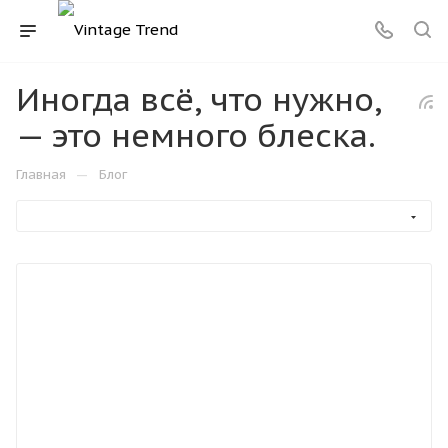
Иногда всё, что нужно,
— это немного блеска.
—
Главная
Блог