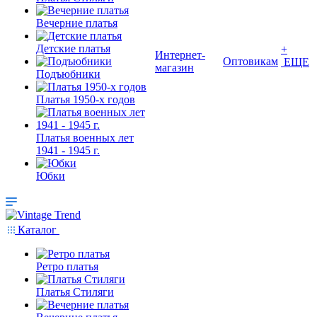
Вечерние платья
Детские платья
+
Интернет-
Оптовикам
ЕЩЕ
магазин
Подъюбники
Платья 1950-х годов
Платья военных лет
1941 - 1945 г.
Юбки
Каталог
Ретро платья
Платья Стиляги