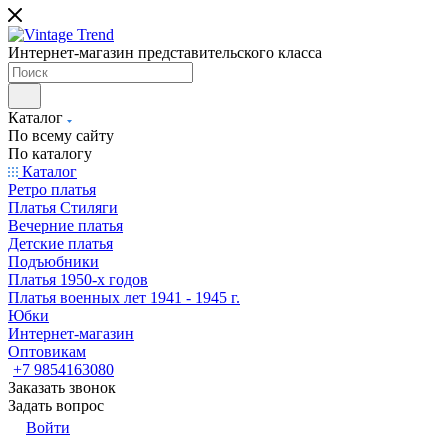
Интернет-магазин представительского класса
Каталог
По всему сайту
По каталогу
Каталог
Ретро платья
Платья Стиляги
Вечерние платья
Детские платья
Подъюбники
Платья 1950-х годов
Платья военных лет 1941 - 1945 г.
Юбки
Интернет-магазин
Оптовикам
+7 9854163080
Заказать звонок
Задать вопрос
Войти