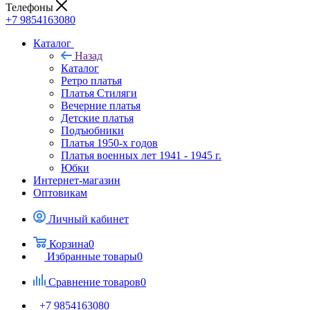
Телефоны
+7 9854163080
Каталог
Назад
Каталог
Ретро платья
Платья Стиляги
Вечерние платья
Детские платья
Подъюбники
Платья 1950-х годов
Платья военных лет 1941 - 1945 г.
Юбки
Интернет-магазин
Оптовикам
Личный кабинет
Корзина
0
Избранные товары
0
Сравнение товаров
0
+7 9854163080