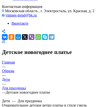
Контактная информация
Московская область , г. Электросталь, ул. Красная, д. 2
vintage-trend@bk.ru
Вконтакте
Детское новогоднее платье
Главная
—
Образы
—
Дети
—
Для праздника
—
Детское новогоднее платье
Дети
—
Для праздника
Очаровательное детское ретро платье в стиле гжель