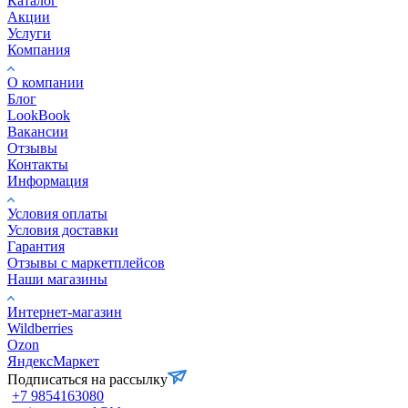
Каталог
Акции
Услуги
Компания
О компании
Блог
LookBook
Вакансии
Отзывы
Контакты
Информация
Условия оплаты
Условия доставки
Гарантия
Отзывы с маркетплейсов
Наши магазины
Интернет-магазин
Wildberries
Ozon
ЯндексМаркет
Подписаться на рассылку
+7 9854163080