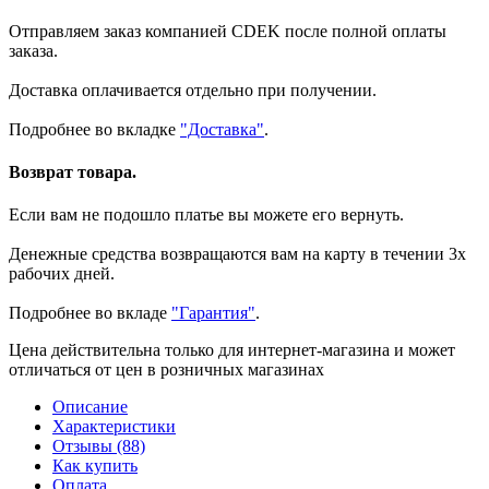
Отправляем заказ компанией CDEK после полной оплаты
заказа.
Доставка оплачивается отдельно при получении.
Подробнее во вкладке
"Доставка"
.
Возврат товара.
Если вам не подошло платье вы можете его вернуть.
Денежные средства возвращаются вам на карту в течении 3х
рабочих дней.
Подробнее во вкладе
"Гарантия"
.
Цена действительна только для интернет-магазина и может
отличаться от цен в розничных магазинах
Описание
Характеристики
Отзывы (88)
Как купить
Оплата