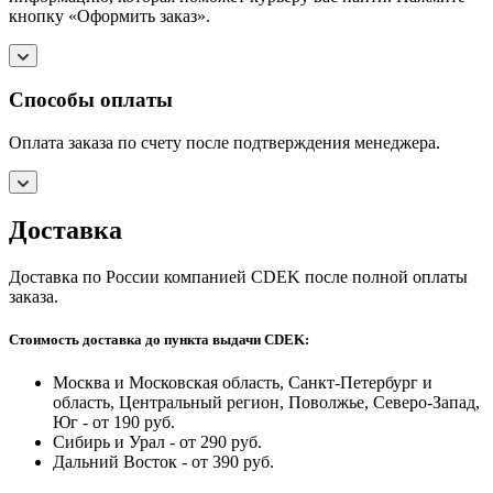
кнопку «Оформить заказ».
Способы оплаты
Оплата заказа по счету после подтверждения менеджера.
Доставка
Доставка по России компанией CDEK после полной оплаты
заказа.
Стоимость доставка до пункта выдачи CDEK:
Москва и Московская область, Санкт-Петербург и
область, Центральный регион, Поволжье, Северо-Запад,
Юг - от 190 руб.
Сибирь и Урал - от 290 руб.
Дальний Восток - от 390 руб.