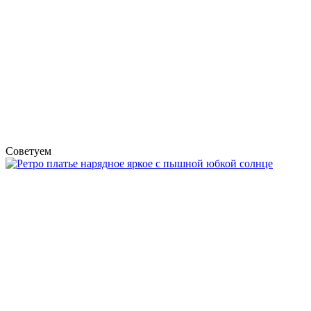
Советуем