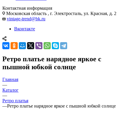
Контактная информация
Московская область , г. Электросталь, ул. Красная, д. 2
vintage-trend@bk.ru
Вконтакте
Ретро платье нарядное яркое с
пышной юбкой солнце
Главная
—
Каталог
—
Ретро платья
—
Ретро платье нарядное яркое с пышной юбкой солнце