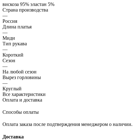
вискоза 95% эластан 5%
Страна производства
—
Россия
Длина платья
—
Миди
Тип рукава
—
Короткий
Сезон
—
На любой сезон
Вырез горловины
—
Круглый
Все характеристики
Оплата и доставка
Способы оплаты
Оплата заказа после подтверждения менеджером о наличии.
Доставка