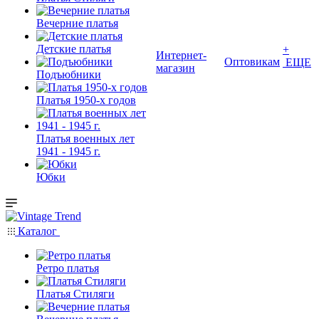
Вечерние платья
Детские платья
+
Интернет-
Оптовикам
ЕЩЕ
магазин
Подъюбники
Платья 1950-х годов
Платья военных лет
1941 - 1945 г.
Юбки
Каталог
Ретро платья
Платья Стиляги