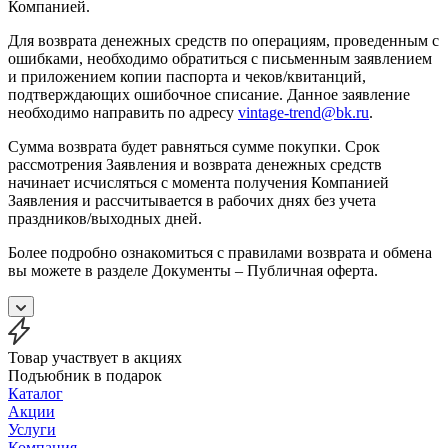
Компанией.
Для возврата денежных средств по операциям, проведенным с
ошибками, необходимо обратиться с письменным заявлением
и приложением копии паспорта и чеков/квитанций,
подтверждающих ошибочное списание. Данное заявление
необходимо направить по адресу
vintage-trend@bk.ru
.
Сумма возврата будет равняться сумме покупки. Срок
рассмотрения Заявления и возврата денежных средств
начинает исчисляться с момента получения Компанией
Заявления и рассчитывается в рабочих днях без учета
праздников/выходных дней.
Более подробно ознакомиться с правилами возврата и обмена
вы можете в разделе Документы – Публичная оферта.
Товар участвует в акциях
Подъюбник в подарок
Каталог
Акции
Услуги
Компания