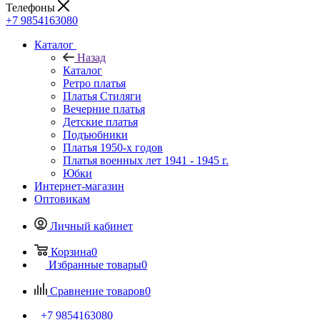
Телефоны
+7 9854163080
Каталог
Назад
Каталог
Ретро платья
Платья Стиляги
Вечерние платья
Детские платья
Подъюбники
Платья 1950-х годов
Платья военных лет 1941 - 1945 г.
Юбки
Интернет-магазин
Оптовикам
Личный кабинет
Корзина
0
Избранные товары
0
Сравнение товаров
0
+7 9854163080