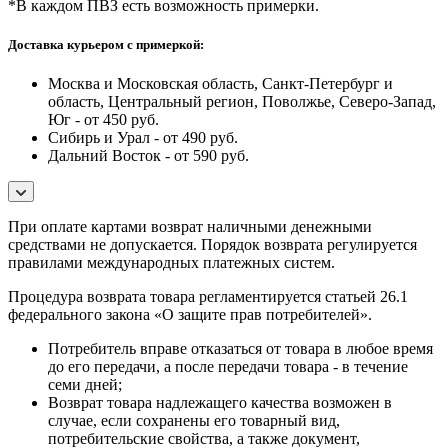
*В каждом ПВЗ есть возможность примерки.
Доставка курьером с примеркой:
Москва и Московская область, Санкт-Петербург и
область, Центральный регион, Поволжье, Северо-Запад,
Юг - от 450 руб.
Сибирь и Урал - от 490 руб.
Дальний Восток - от 590 руб.
При оплате картами возврат наличными денежными
средствами не допускается. Порядок возврата регулируется
правилами международных платежных систем.
Процедура возврата товара регламентируется статьей 26.1
федерального закона «О защите прав потребителей».
Потребитель вправе отказаться от товара в любое время
до его передачи, а после передачи товара - в течение
семи дней;
Возврат товара надлежащего качества возможен в
случае, если сохранены его товарный вид,
потребительские свойства, а также документ,