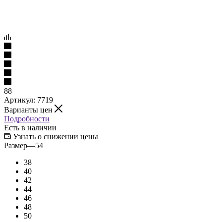
88
Артикул:
7719
Варианты цен
Подробности
Есть в наличии
Узнать о снижении цены
Размер
—
54
38
40
42
44
46
48
50