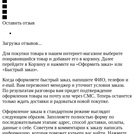
Оставить отзыв
Загрузка отзывов...
Для покупки товара в нашем интернет-магазине выберите
понравившийся товар и добавьте его в корзину. Далее
перейдите в Корзину и нажмите на «Оформить заказ» или
«Быстрый заказ».
Когда оформляете быстрый заказ, напишите ФИО, телефон и
e-mail. Вам перезвонит менеджер и уточнит условия заказа.
По результатам разговора вам придет подтверждение
оформления товара на почту или через СМС. Теперь останется
только ждать доставки и радоваться новой покупке.
Оформление заказа в стандартном режиме выглядит
следующим образом. Заполняете полностью форму по
последовательным этапам: адрес, способ доставки, оплаты,
данные о себе. Советуем в комментарии к заказу написать
информацию, которая поможет курьеру вас найти. Нажмите