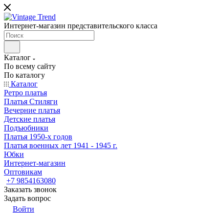
Интернет-магазин представительского класса
Каталог
По всему сайту
По каталогу
Каталог
Ретро платья
Платья Стиляги
Вечерние платья
Детские платья
Подъюбники
Платья 1950-х годов
Платья военных лет 1941 - 1945 г.
Юбки
Интернет-магазин
Оптовикам
+7 9854163080
Заказать звонок
Задать вопрос
Войти