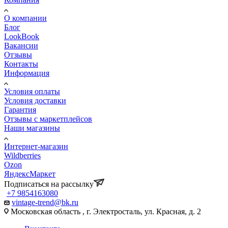
О компании
Блог
LookBook
Вакансии
Отзывы
Контакты
Информация
Условия оплаты
Условия доставки
Гарантия
Отзывы с маркетплейсов
Наши магазины
Интернет-магазин
Wildberries
Ozon
ЯндексМаркет
Подписаться на рассылку
+7 9854163080
vintage-trend@bk.ru
Московская область , г. Электросталь, ул. Красная, д. 2