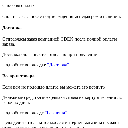
Способы оплаты
Оплата заказа после подтверждения менеджером о наличии.
Доставка
Отправляем заказ компанией CDEK после полной оплаты
заказа.
Доставка оплачивается отдельно при получении.
Подробнее во вкладке
"Доставка"
.
Возврат товара.
Если вам не подошло платье вы можете его вернуть.
Денежные средства возвращаются вам на карту в течении 3х
рабочих дней.
Подробнее во вкладе
"Гарантия"
.
Цена действительна только для интернет-магазина и может
отличаться от цен в розничных магазинах