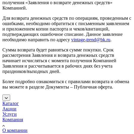
получения «Заявления о возврате денежных средств»
Компанией.
Для возврата денежных средств по операциям, проведенным с
ошибками, необходимо обратиться с письменным заявлением
и приложением копии паспорта и чеков/квитанций,
подтверждающих ошибочное списание. Данное заявление
необходимо направить по адресу
vintage-trend@bk.ru
.
Сумма возврата будет равняться сумме покупки. Срок
рассмотрения Заявления и возврата денежных средств
начинает исчисляться с момента получения Компанией
Заявления и рассчитывается в рабочих днях без учета
праздников/выходных дней.
Более подробно ознакомиться с правилами возврата и обмена
вы можете в разделе Документы – Публичная оферта.
Каталог
Акции
Услуги
Компания
О компании