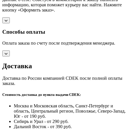
информацию, которая поможет курьеру вас найти. Нажмите
кнопку «Оформить заказ».
Способы оплаты
Оплата заказа по счету после подтверждения менеджера.
Доставка
Доставка по России компанией CDEK после полной оплаты
заказа.
Стоимость доставка до пункта выдачи CDEK:
Москва и Московская область, Санкт-Петербург и
область, Центральный регион, Поволжье, Северо-Запад,
Юг - от 190 руб.
Сибирь и Урал - от 290 руб.
Дальний Восток - от 390 руб.