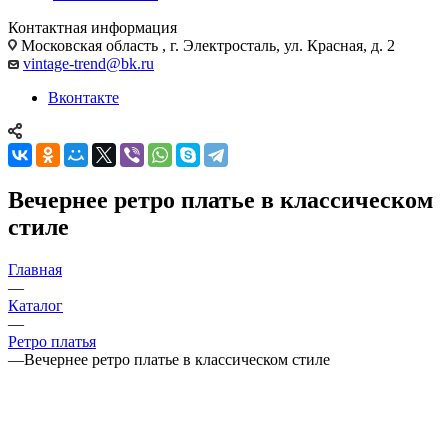
Контактная информация
Московская область , г. Электросталь, ул. Красная, д. 2
vintage-trend@bk.ru
Вконтакте
Вечернее ретро платье в классическом
стиле
Главная
—
Каталог
—
Ретро платья
—
Вечернее ретро платье в классическом стиле