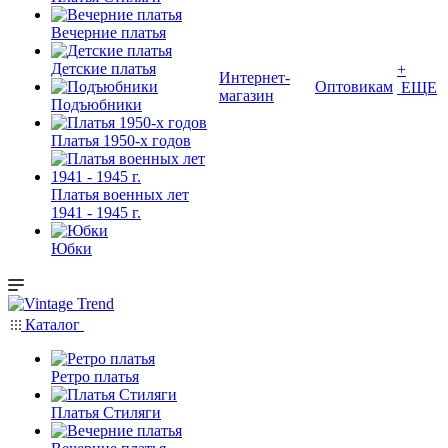
Вечерние платья
Детские платья
+
Интернет-
Оптовикам
ЕЩЕ
магазин
Подъюбники
Платья 1950-х годов
Платья военных лет
1941 - 1945 г.
Юбки
Каталог
Ретро платья
Платья Стиляги