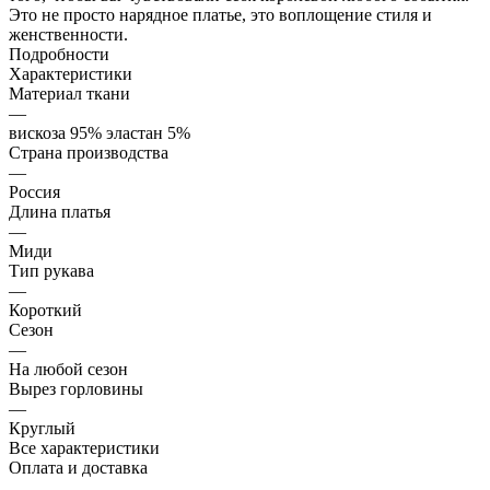
Это не просто нарядное платье, это воплощение стиля и
женственности.
Подробности
Характеристики
Материал ткани
—
вискоза 95% эластан 5%
Страна производства
—
Россия
Длина платья
—
Миди
Тип рукава
—
Короткий
Сезон
—
На любой сезон
Вырез горловины
—
Круглый
Все характеристики
Оплата и доставка