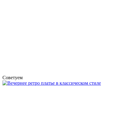
Советуем