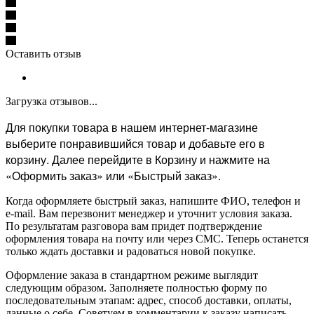
Оставить отзыв
Загрузка отзывов...
Для покупки товара в нашем интернет-магазине
выберите понравившийся товар и добавьте его в
корзину. Далее перейдите в Корзину и нажмите на
«Оформить заказ» или «Быстрый заказ».
Когда оформляете быстрый заказ, напишите ФИО, телефон и
e-mail. Вам перезвонит менеджер и уточнит условия заказа.
По результатам разговора вам придет подтверждение
оформления товара на почту или через СМС. Теперь останется
только ждать доставки и радоваться новой покупке.
Оформление заказа в стандартном режиме выглядит
следующим образом. Заполняете полностью форму по
последовательным этапам: адрес, способ доставки, оплаты,
данные о себе. Советуем в комментарии к заказу написать