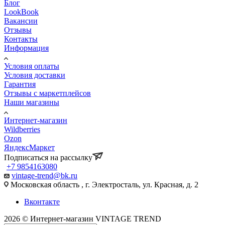
Блог
LookBook
Вакансии
Отзывы
Контакты
Информация
Условия оплаты
Условия доставки
Гарантия
Отзывы с маркетплейсов
Наши магазины
Интернет-магазин
Wildberries
Ozon
ЯндексМаркет
Подписаться на рассылку
+7 9854163080
vintage-trend@bk.ru
Московская область , г. Электросталь, ул. Красная, д. 2
Вконтакте
2026 © Интернет-магазин VINTAGE TREND