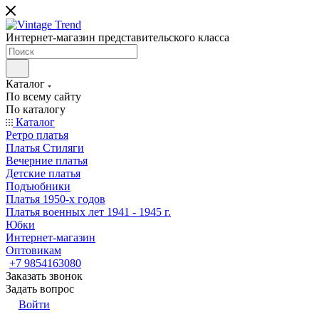
Интернет-магазин представительского класса
Каталог
По всему сайту
По каталогу
Каталог
Ретро платья
Платья Стиляги
Вечерние платья
Детские платья
Подъюбники
Платья 1950-х годов
Платья военных лет 1941 - 1945 г.
Юбки
Интернет-магазин
Оптовикам
+7 9854163080
Заказать звонок
Задать вопрос
Войти