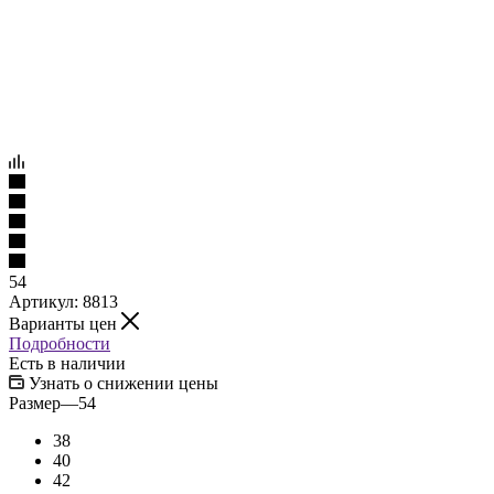
54
Артикул:
8813
Варианты цен
Подробности
Есть в наличии
Узнать о снижении цены
Размер
—
54
38
40
42