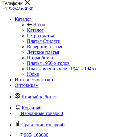
Телефоны
+7 9854163080
Каталог
Назад
Каталог
Ретро платья
Платья Стиляги
Вечерние платья
Детские платья
Подъюбники
Платья 1950-х годов
Платья военных лет 1941 - 1945 г.
Юбки
Интернет-магазин
Оптовикам
Личный кабинет
Корзина
0
Избранные товары
0
Сравнение товаров
0
+7 9854163080