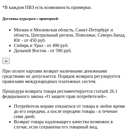
*В каждом ПВЗ есть возможность примерки.
Доставка курьером с примеркой:
Москва и Московская область, Санкт-Петербург и
область, Центральный регион, Поволжье, Северо-Запад,
Юг - от 450 руб.
Сибирь и Урал - от 490 руб.
Дальний Восток - от 590 руб.
При оплате картами возврат наличными денежными
средствами не допускается. Порядок возврата регулируется
правилами международных платежных систем.
Процедура возврата товара регламентируется статьей 26.1
федерального закона «О защите прав потребителей».
Потребитель вправе отказаться от товара в любое время
до его передачи, а после передачи товара - в течение
семи дней;
Возврат товара надлежащего качества возможен в
случае, если сохранены его товарный вид,