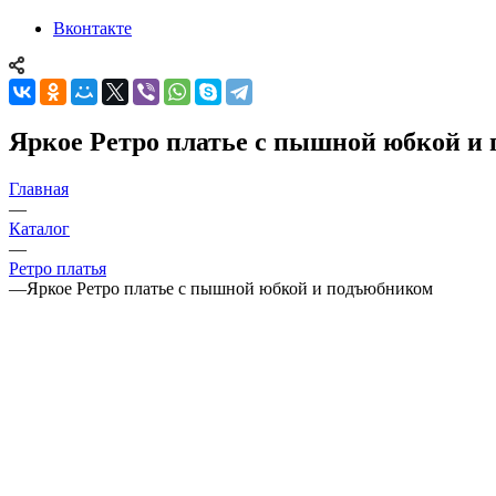
Вконтакте
Яркое Ретро платье с пышной юбкой и
Главная
—
Каталог
—
Ретро платья
—
Яркое Ретро платье с пышной юбкой и подъюбником