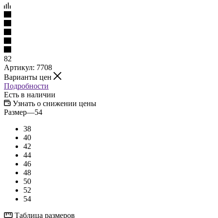
82
Артикул:
7708
Варианты цен
Подробности
Есть в наличии
Узнать о снижении цены
Размер
—
54
38
40
42
44
46
48
50
52
54
Таблица размеров