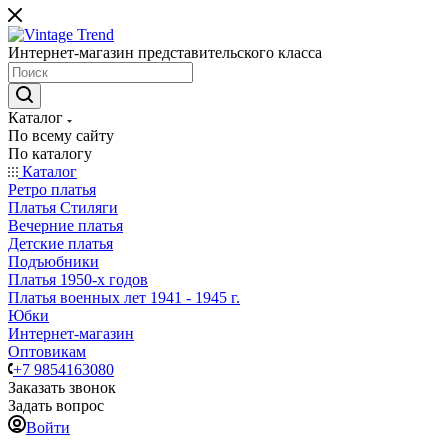
Интернет-магазин представительского класса
Каталог
По всему сайту
По каталогу
Каталог
Ретро платья
Платья Стиляги
Вечерние платья
Детские платья
Подъюбники
Платья 1950-х годов
Платья военных лет 1941 - 1945 г.
Юбки
Интернет-магазин
Оптовикам
+7 9854163080
Заказать звонок
Задать вопрос
Войти