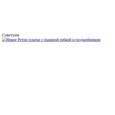
Советуем