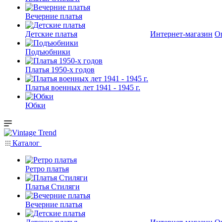
Вечерние платья
Детские платья
Интернет-магазин
О
Подъюбники
Платья 1950-х годов
Платья военных лет 1941 - 1945 г.
Юбки
Каталог
Ретро платья
Платья Стиляги
Вечерние платья