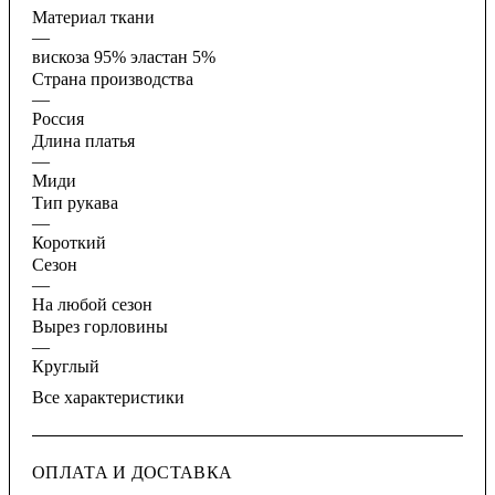
Материал ткани
—
вискоза 95% эластан 5%
Страна производства
—
Россия
Длина платья
—
Миди
Тип рукава
—
Короткий
Сезон
—
На любой сезон
Вырез горловины
—
Круглый
Все характеристики
ОПЛАТА И ДОСТАВКА