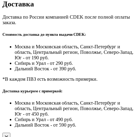
Доставка
Доставка по России компанией CDEK после полной оплаты
заказа.
Стоимость доставка до пункта выдачи CDEK:
Москва и Московская область, Санкт-Петербург и
область, Центральный регион, Поволжье, Северо-Запад,
Юг - от 190 руб.
Сибирь и Урал - от 290 руб.
Дальний Восток - от 390 руб.
*В каждом ПВЗ есть возможность примерки.
Доставка курьером с примеркой:
Москва и Московская область, Санкт-Петербург и
область, Центральный регион, Поволжье, Северо-Запад,
Юг - от 450 руб.
Сибирь и Урал - от 490 руб.
Дальний Восток - от 590 руб.