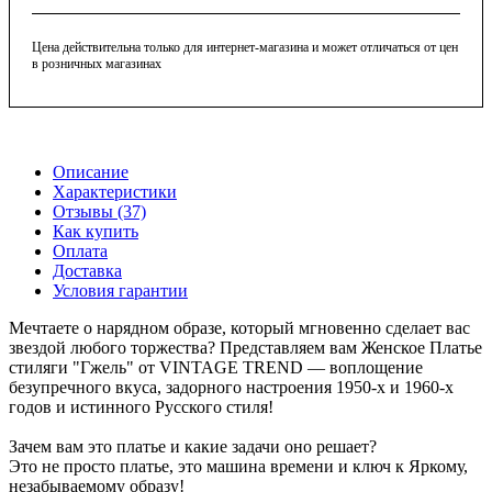
Цена действительна только для интернет-магазина и может отличаться от цен
в розничных магазинах
Описание
Характеристики
Отзывы (37)
Как купить
Оплата
Доставка
Условия гарантии
Мечтаете о нарядном образе, который мгновенно сделает вас
звездой любого торжества? Представляем вам Женское Платье
стиляги "Гжель" от VINTAGE TREND — воплощение
безупречного вкуса, задорного настроения 1950-х и 1960-х
годов и истинного Русского стиля!
Зачем вам это платье и какие задачи оно решает?
Это не просто платье, это машина времени и ключ к Яркому,
незабываемому образу!