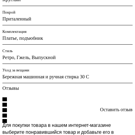
Покрой
Приталенный
Комплектация
Платье, подъюбник
Стиль
Ретро, Гжель, Выпускной
Уход за вещами
Бережная машинная и ручная стирка 30 С
Отзывы
Оставить отзыв
Для покупки товара в нашем интернет-магазине
выберите понравившийся товар и добавьте его в