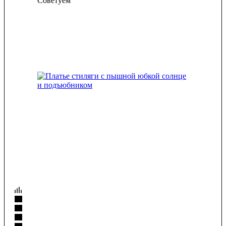
Советуем