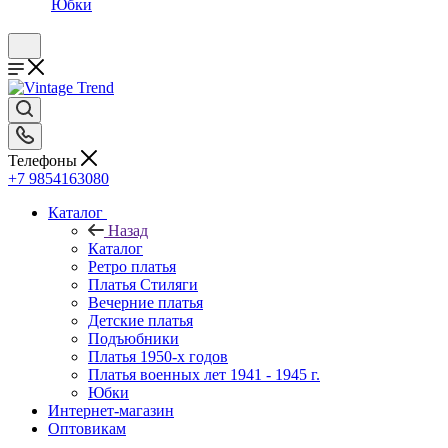
Юбки
Телефоны
+7 9854163080
Каталог
Назад
Каталог
Ретро платья
Платья Стиляги
Вечерние платья
Детские платья
Подъюбники
Платья 1950-х годов
Платья военных лет 1941 - 1945 г.
Юбки
Интернет-магазин
Оптовикам