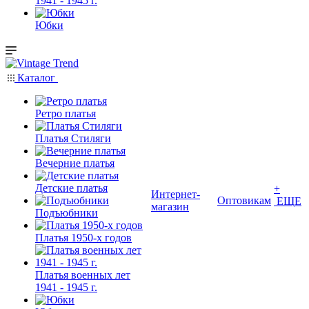
1941 - 1945 г.
Юбки
Каталог
Ретро платья
Платья Стиляги
Вечерние платья
Детские платья
+
Интернет-
Оптовикам
ЕЩЕ
магазин
Подъюбники
Платья 1950-х годов
Платья военных лет
1941 - 1945 г.