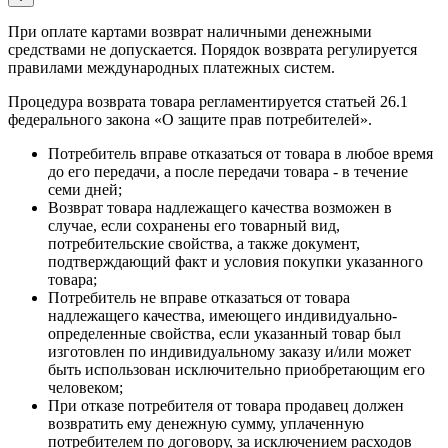
При оплате картами возврат наличными денежными
средствами не допускается. Порядок возврата регулируется
правилами международных платежных систем.
Процедура возврата товара регламентируется статьей 26.1
федерального закона «О защите прав потребителей».
Потребитель вправе отказаться от товара в любое время
до его передачи, а после передачи товара - в течение
семи дней;
Возврат товара надлежащего качества возможен в
случае, если сохранены его товарный вид,
потребительские свойства, а также документ,
подтверждающий факт и условия покупки указанного
товара;
Потребитель не вправе отказаться от товара
надлежащего качества, имеющего индивидуально-
определенные свойства, если указанный товар был
изготовлен по индивидуальному заказу и/или может
быть использован исключительно приобретающим его
человеком;
При отказе потребителя от товара продавец должен
возвратить ему денежную сумму, уплаченную
потребителем по договору, за исключением расходов