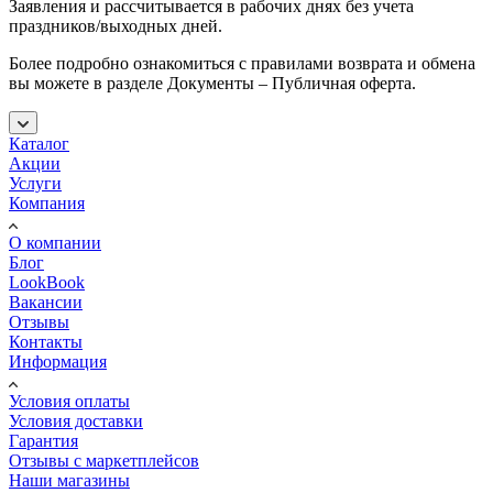
Заявления и рассчитывается в рабочих днях без учета
праздников/выходных дней.
Более подробно ознакомиться с правилами возврата и обмена
вы можете в разделе Документы – Публичная оферта.
Каталог
Акции
Услуги
Компания
О компании
Блог
LookBook
Вакансии
Отзывы
Контакты
Информация
Условия оплаты
Условия доставки
Гарантия
Отзывы с маркетплейсов
Наши магазины