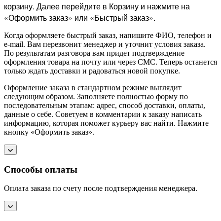
корзину. Далее перейдите в Корзину и нажмите на
«Оформить заказ» или «Быстрый заказ».
Когда оформляете быстрый заказ, напишите ФИО, телефон и
e-mail. Вам перезвонит менеджер и уточнит условия заказа.
По результатам разговора вам придет подтверждение
оформления товара на почту или через СМС. Теперь останется
только ждать доставки и радоваться новой покупке.
Оформление заказа в стандартном режиме выглядит
следующим образом. Заполняете полностью форму по
последовательным этапам: адрес, способ доставки, оплаты,
данные о себе. Советуем в комментарии к заказу написать
информацию, которая поможет курьеру вас найти. Нажмите
кнопку «Оформить заказ».
Способы оплаты
Оплата заказа по счету после подтверждения менеджера.