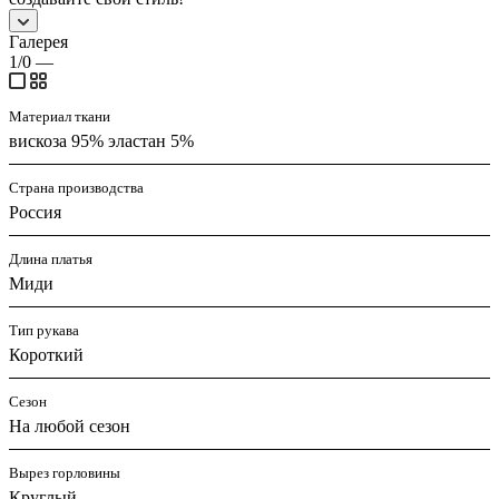
Галерея
1/0
—
Материал ткани
вискоза 95% эластан 5%
Страна производства
Россия
Длина платья
Миди
Тип рукава
Короткий
Сезон
На любой сезон
Вырез горловины
Круглый