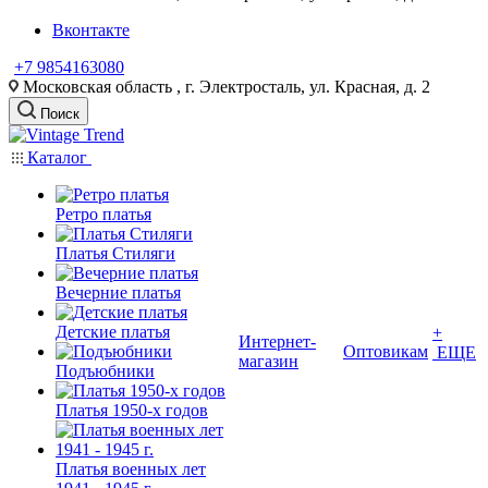
Вконтакте
+7 9854163080
Московская область , г. Электросталь, ул. Красная, д. 2
Поиск
Каталог
Ретро платья
Платья Стиляги
Вечерние платья
Детские платья
+
Интернет-
Оптовикам
ЕЩЕ
магазин
Подъюбники
Платья 1950-х годов
Платья военных лет