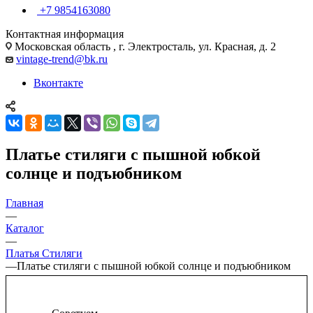
+7 9854163080
Контактная информация
Московская область , г. Электросталь, ул. Красная, д. 2
vintage-trend@bk.ru
Вконтакте
Платье стиляги с пышной юбкой
солнце и подъюбником
Главная
—
Каталог
—
Платья Стиляги
—
Платье стиляги с пышной юбкой солнце и подъюбником