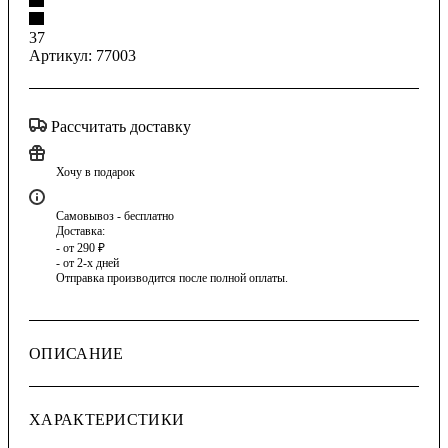
37
Артикул:
77003
Рассчитать доставку
Хочу в подарок
Самовывоз - бесплатно
Доставка:
- от 290 ₽
- от 2-х дней
Отправка производится после полной оплаты.
ОПИСАНИЕ
ХАРАКТЕРИСТИКИ