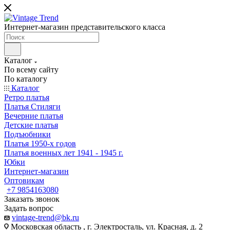
Интернет-магазин представительского класса
Каталог
По всему сайту
По каталогу
Каталог
Ретро платья
Платья Стиляги
Вечерние платья
Детские платья
Подъюбники
Платья 1950-х годов
Платья военных лет 1941 - 1945 г.
Юбки
Интернет-магазин
Оптовикам
+7 9854163080
Заказать звонок
Задать вопрос
vintage-trend@bk.ru
Московская область , г. Электросталь, ул. Красная, д. 2