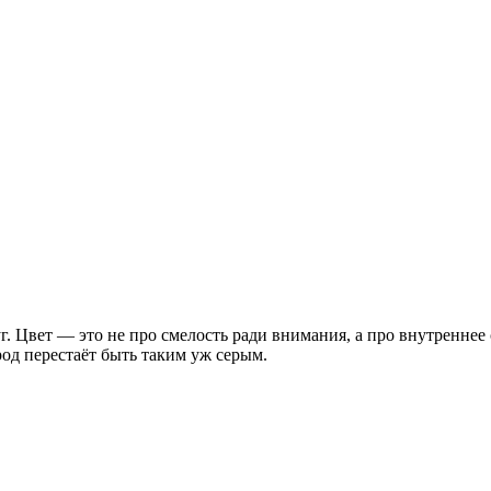
. Цвет — это не про смелость ради внимания, а про внутреннее с
од перестаёт быть таким уж серым.