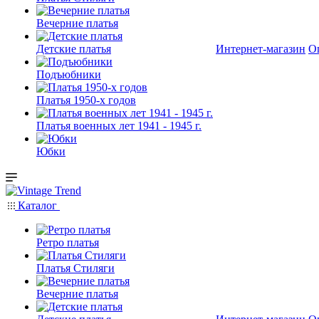
Вечерние платья
Детские платья
Интернет-магазин
О
Подъюбники
Платья 1950-х годов
Платья военных лет 1941 - 1945 г.
Юбки
Каталог
Ретро платья
Платья Стиляги
Вечерние платья