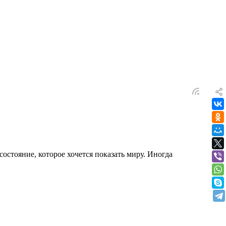
остояние, которое хочется показать миру. Иногда