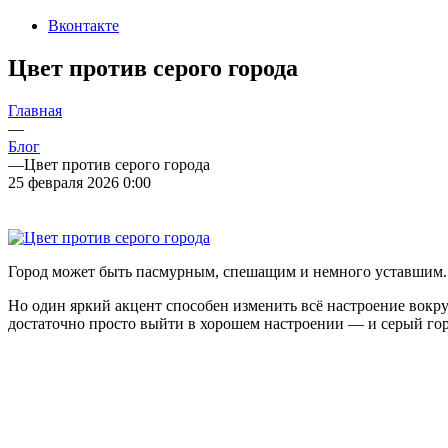
Вконтакте
Цвет против серого города
Главная
—
Блог
—
Цвет против серого города
25 февраля 2026 0:00
Город может быть пасмурным, спешащим и немного уставшим.
Но один яркий акцент способен изменить всё настроение вокруг
достаточно просто выйти в хорошем настроении — и серый гор