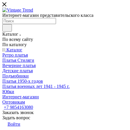
Интернет-магазин представительского класса
Каталог
По всему сайту
По каталогу
Каталог
Ретро платья
Платья Стиляги
Вечерние платья
Детские платья
Подъюбники
Платья 1950-х годов
Платья военных лет 1941 - 1945 г.
Юбки
Интернет-магазин
Оптовикам
+7 9854163080
Заказать звонок
Задать вопрос
Войти