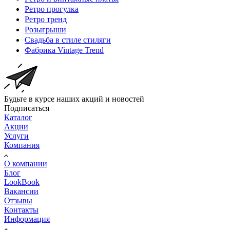
Ретро прогулка
Ретро тренд
Розыгрыши
Свадьба в стиле стиляги
Фабрика Vintage Trend
Будьте в курсе наших акций и новостей
Подписаться
Каталог
Акции
Услуги
Компания
О компании
Блог
LookBook
Вакансии
Отзывы
Контакты
Информация